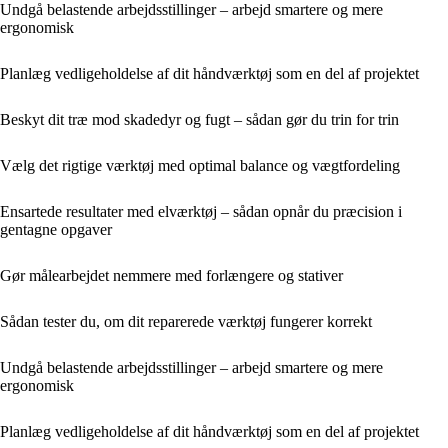
Undgå belastende arbejdsstillinger – arbejd smartere og mere
ergonomisk
Planlæg vedligeholdelse af dit håndværktøj som en del af projektet
Beskyt dit træ mod skadedyr og fugt – sådan gør du trin for trin
Vælg det rigtige værktøj med optimal balance og vægtfordeling
Ensartede resultater med elværktøj – sådan opnår du præcision i
gentagne opgaver
Gør målearbejdet nemmere med forlængere og stativer
Sådan tester du, om dit reparerede værktøj fungerer korrekt
Undgå belastende arbejdsstillinger – arbejd smartere og mere
ergonomisk
Planlæg vedligeholdelse af dit håndværktøj som en del af projektet