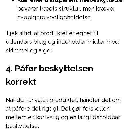
Klar eller transparent træbeskyttelse
bevarer træets struktur, men kræver
hyppigere vedligeholdelse.
Tjek altid, at produktet er egnet til
udendørs brug og indeholder midler mod
skimmel og alger.
4. Påfør beskyttelsen
korrekt
Når du har valgt produktet, handler det om
at påføre det rigtigt. Det gør forskellen
mellem en kortvarig og en langtidsholdbar
beskyttelse.