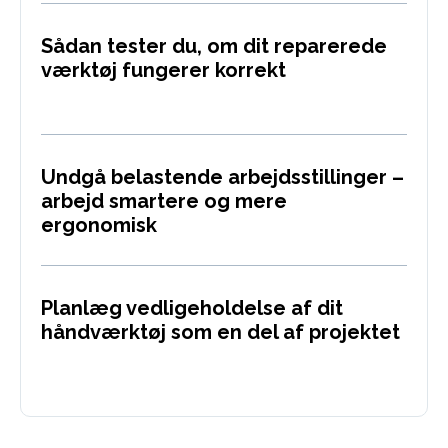
Sådan tester du, om dit reparerede
værktøj fungerer korrekt
Undgå belastende arbejdsstillinger –
arbejd smartere og mere
ergonomisk
Planlæg vedligeholdelse af dit
håndværktøj som en del af projektet