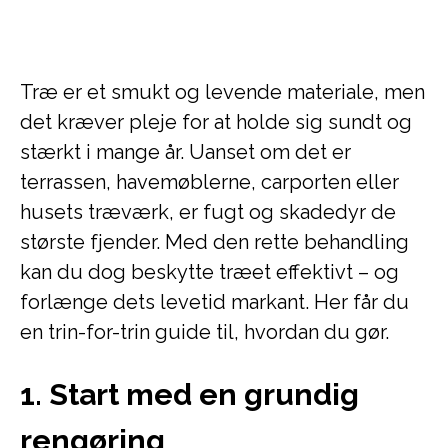
Træ er et smukt og levende materiale, men
det kræver pleje for at holde sig sundt og
stærkt i mange år. Uanset om det er
terrassen, havemøblerne, carporten eller
husets træværk, er fugt og skadedyr de
største fjender. Med den rette behandling
kan du dog beskytte træet effektivt – og
forlænge dets levetid markant. Her får du
en trin-for-trin guide til, hvordan du gør.
1. Start med en grundig
rengøring