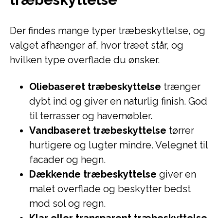
Der findes mange typer træbeskyttelse, og
valget afhænger af, hvor træet står, og
hvilken type overflade du ønsker.
Oliebaseret træbeskyttelse
trænger
dybt ind og giver en naturlig finish. God
til terrasser og havemøbler.
Vandbaseret træbeskyttelse
tørrer
hurtigere og lugter mindre. Velegnet til
facader og hegn.
Dækkende træbeskyttelse
giver en
malet overflade og beskytter bedst
mod sol og regn.