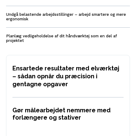
Undgå belastende arbejdsstillinger – arbejd smartere og mere
ergonomisk
Planlæg vedligeholdelse af dit håndværktøj som en del af
projektet
Ensartede resultater med elværktøj
– sådan opnår du præcision i
gentagne opgaver
Gør målearbejdet nemmere med
forlængere og stativer