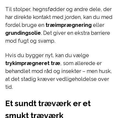
Til stolper, hegnsfødder og andre dele, der
har direkte kontakt med jorden, kan du med
fordel bruge en
træimprægnering
eller
grundingsolie
. Det giver en ekstra barriere
mod fugt og svamp.
Hvis du bygger nyt, kan du vælge
trykimprægneret træ
, som allerede er
behandlet mod råd og insekter – men husk,
at det stadig kræver vedligeholdelse over
tid.
Et sundt træværk er et
smukt træværk